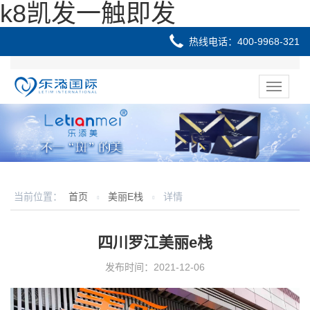
k8凯发一触即发
热线电话：400-9968-321
切
换
导
航
当前位置：
首页
美丽E栈
详情
四川罗江美丽e栈
发布时间：2021-12-06