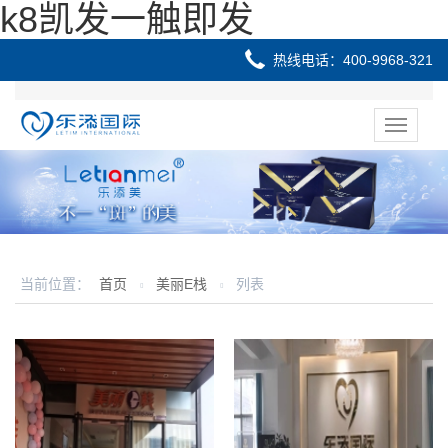
k8凯发一触即发
热线电话：400-9968-321
切
换
导
航
当前位置：
首页
美丽E栈
列表