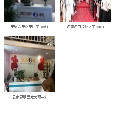
安徽六安裕安区美丽e栈
海南海口琼州区美丽e栈
云南昆明盘龙美丽e栈