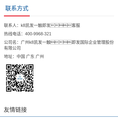
联系方式
联系人：k8凯发一触即发客服
热线电话：400-9968-321
公司名：广州k8凯发一触即发国际企业管理股份
有限公司
地址：中国 广东 广州
友情链接