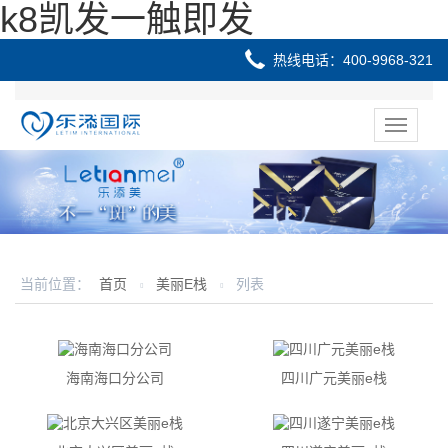
k8凯发一触即发
热线电话：400-9968-321
切
换
导
航
当前位置：
首页
美丽E栈
列表
海南海口分公司
四川广元美丽e栈