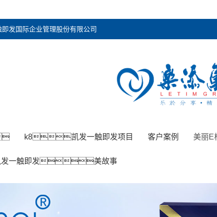
触即发国际企业管理股份有限公司

k8凯发一触即发项目
客户案例
美丽E
凯发一触即发美故事