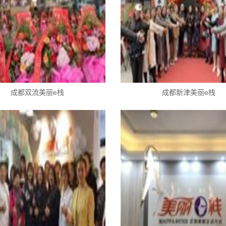
成都双流美丽e栈
成都新津美丽e栈