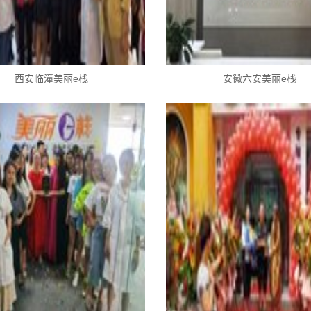
西安临潼美丽e栈
安徽六安美丽e栈