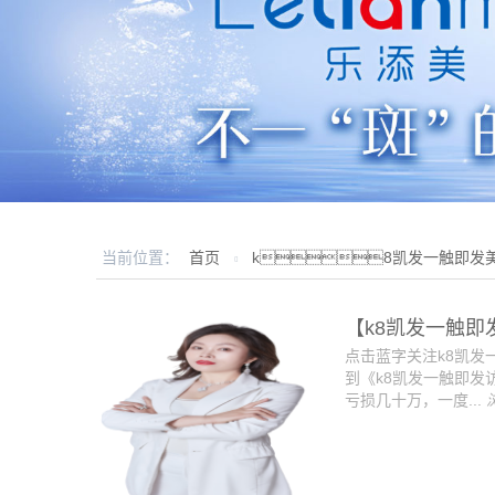
当前位置：
首页
k8凯发一触即发
【k8凯发一触即
点击蓝字关注k8凯发
到《k8凯发一触即
亏损几十万，一度...