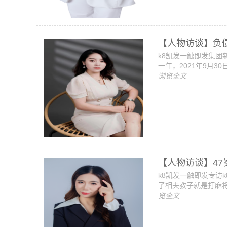
【人物访谈】负
k8凯发一触即发集团
一年，2021年9月
浏览全文
【人物访谈】4
k8凯发一触即发专访
了相夫教子就是打麻将
览全文