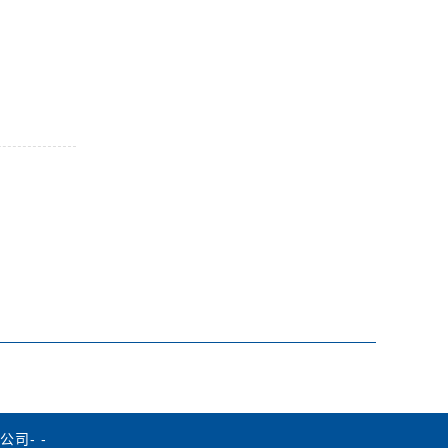
公司- -