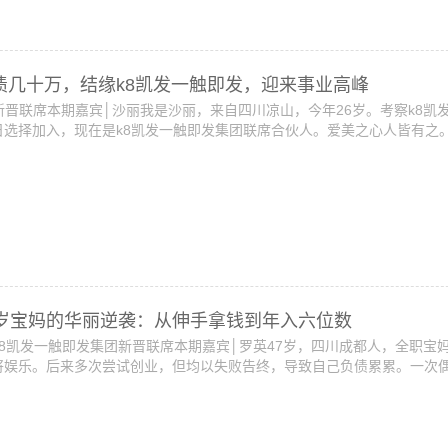
债几十万，结缘k8凯发一触即发，迎来事业高峰
新晋联席本期嘉宾│沙丽我是沙丽，来自四川凉山，今年26岁。考察k8凯
30日选择加入，现在是k8凯发一触即发集团联席合伙人。爱美之心人皆有之。帮
7岁宝妈的华丽逆袭：从伸手拿钱到年入六位数
k8凯发一触即发集团新晋联席本期嘉宾│罗英47岁，四川成都人，全职宝
娱乐。后来多次尝试创业，但均以失败告终，导致自己负债累累。一次偶然