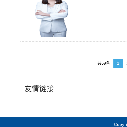
共59条
1
友情链接
Copy