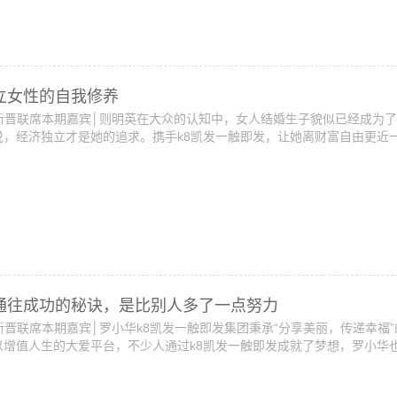
立女性的自我修养
团新晋联席本期嘉宾│则明英在大众的认知中，女人结婚生子貌似已经成为
，经济独立才是她的追求。携手k8凯发一触即发，让她离财富自由更近一步
通往成功的秘诀，是比别人多了一点努力
新晋联席本期嘉宾│罗小华k8凯发一触即发集团秉承“分享美丽，传递幸福
以增值人生的大爱平台，不少人通过k8凯发一触即发成就了梦想，罗小华