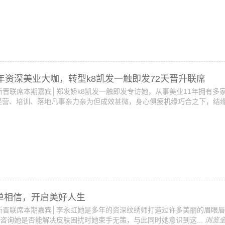
年资深美业大咖，转型k8凯发一触即发72天晋升联席
新晋联席本期嘉宾│郑发娇k8凯发一触即发专访她，从事美业11年拥有多
营、培训、落地凡事亲力亲为但成效甚微，身心俱疲机缘巧合之下，结缘乐
单相信，开启美好人生
团新晋联席本期嘉宾│李永虹她是多年的资深纹绣师打造过许多美丽的眉眼
户咨询她是否能解决皮肤困扰时她束手无策，与此同时她意识到这...
浏览