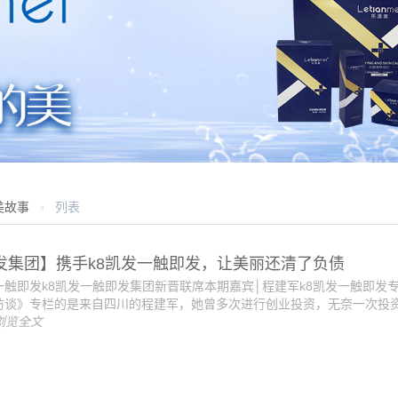
美故事
列表
发集团】携手k8凯发一触即发，让美丽还清了负债
一触即发k8凯发一触即发集团新晋联席本期嘉宾│程建军k8凯发一触即发
发访谈》专栏的是来自四川的程建军，她曾多次进行创业投资，无奈一次投
浏览全文