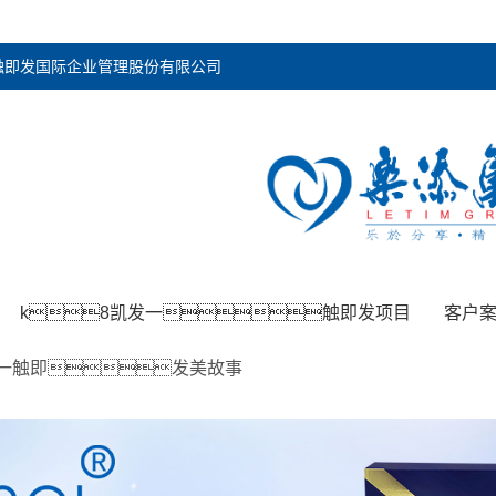
触即发国际企业管理股份有限公司
k8凯发一触即发项目
客户
发一触即发美故事