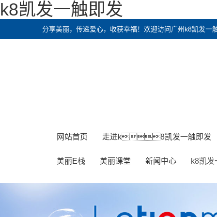
k8凯发一触即发
分享美丽，传递爱心，收获幸福！欢迎访问广州k8凯发一
官方网站
网站首页
走进k8凯发一触即发
美丽E栈
美丽课堂
新闻中心
k8凯