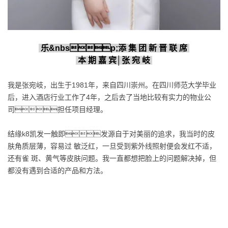
乐&nbsp;添 集 团 新 晋 联 席
本 期 嘉 宾│张 宛 岐
我是张宛岐，出生于1981年，来自四川崇州。在四川师范大学毕业
后，进入酒店行业工作了4年，之后去了当地比较有实力的物业公
司担任项目经理。
结缘k8凯发一触即发源自于对美丽的追求，我当时的皮
肤角质层薄，容易过 敏泛红，一旦受到紫外线照射便会发红不适，
还有雀 斑、黄气等皮肤问题。我一直都想把脸上的问题解决掉，但
都没有遇到合适的产品和方法。