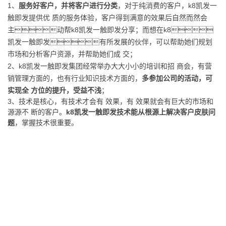
1、
服务好客户，并将客户进行分类
，对于
纯消费的客户，k8凯发一
触即发提供优 质的服务体验，客户得到满意的效果后自然而然会
主动帮k8凯发一触即发分享；而
想在k8
凯发一触即发有所发展的伙伴，可以帮助她们规划
市场和分析客户资源，并帮助她们成 交；
2、k8凯发一触即发集团经常举办大大小小的培训和招 商会，有营
销管理方面的，也有行业知识技术方面的，
多参加公司的活动，可
实现全 方位的提升，受益不浅
；
3、技术是核心，有技术才会有 效果，有 效果就会有巨大的市场和
源源不 断的客户。
k8凯发一触即发技术能从根源上解决客户皮肤问
题
，掌握技术很重要。