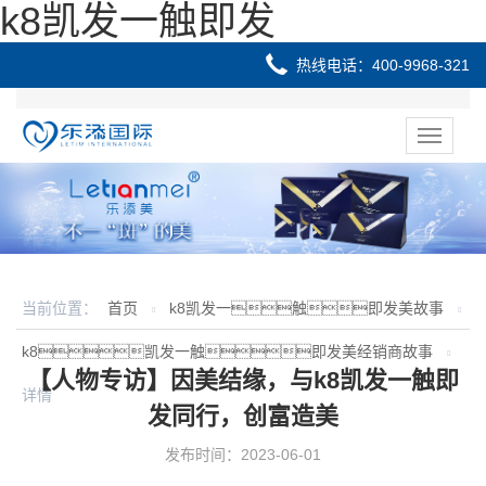
k8凯发一触即发
热线电话：400-9968-321
切
换
导
航
当前位置：
首页
k8凯发一触即发美故事
k8凯发一触即发美经销商故事
【人物专访】因美结缘，与k8凯发一触即
详情
发同行，创富造美
发布时间：2023-06-01