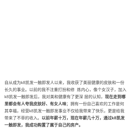
自从成为k8凯发一触即发人以来，我收获了美丽健康的皮肤和一份
长久的事业。以前的我不注重打扮和修 炼内心，像个女汉子，加入
k8凯发一触即发后，我对美和健康有了更深 层的认知，
现在走到哪
里都会有人夸我皮肤好、有女人味
；拥有一份自己喜欢的工作是何
其幸福，经营k8凯发一触即发事业不仅给我带来了快乐，更是给我
带来了不菲的收入。
以前年薪十万，现在年薪几十万，通过k8凯发
一触即发，我成功购置了属于自己的房产。