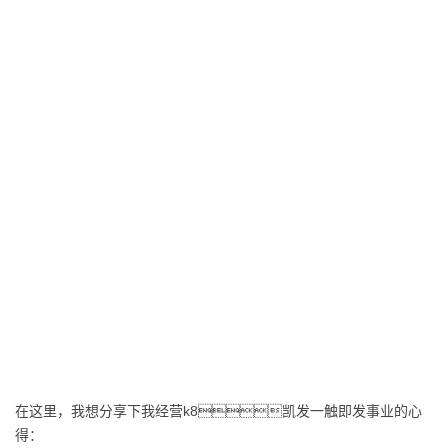
在这里，我想分享下我经营k8凯发一触即发事业的心
得：