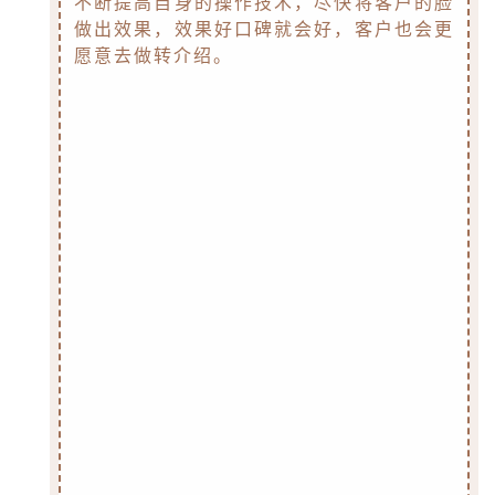
不断提高自身的操作技术，尽快将客户的脸
做出效果，效果好口碑就会好，客户也会更
愿意去做转介绍。