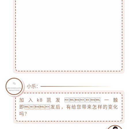
小乐：
加入k8凯发一触
即发后，有给您带来怎样的变化
吗？