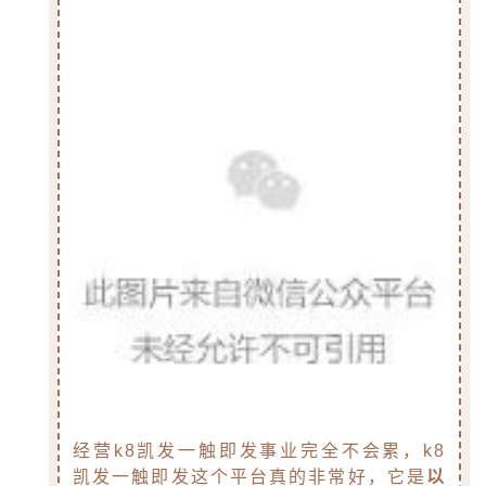
经营k8凯发一触即发事业完全不会累，k8
凯发一触即发这个平台真的非常好，它是
以