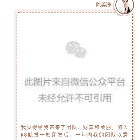
陈美珊
我觉得给我带来了团队、财富和美丽。加入
k8凯发一触即发后，一年内我的团队以意