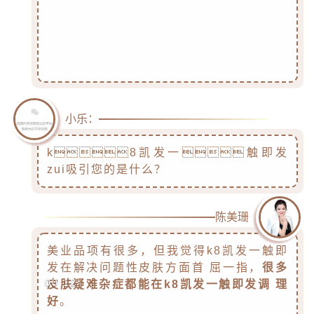
小乐：
k8凯发一触即发
zui吸引您的是什么？
陈美珊
美业品项有很多，但我觉得k8凯发一触即
发在解决问题性皮肤方面首 屈一指，
很多
00:12
皮肤疑难杂症都能在k8凯发一触即发调 理
好
。