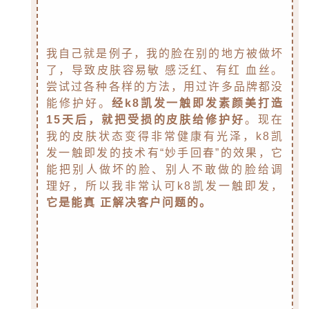
我自己就是例子，我的脸在别的地方被做坏
了，导致皮肤容易敏 感泛红、有红 血丝。
尝试过各种各样的方法，用过许多品牌都没
能修护好。
经k8凯发一触即发素颜美打造
15天后，就把受损的皮肤给修护好
。现在
我的皮肤状态变得非常健康有光泽，k8凯
发一触即发的技术有“妙手回春”的效果，它
能把别人做坏的脸、别人不敢做的脸给调
理好，所以我非常认可k8凯发一触即发，
它是能真 正解决客户问题的。