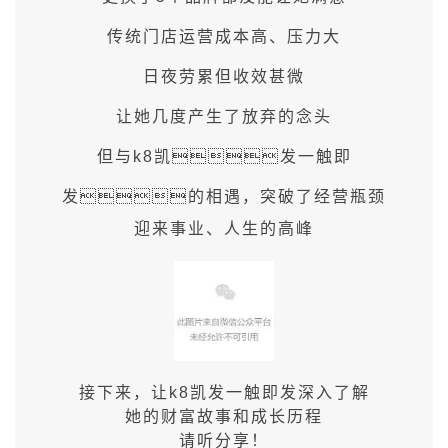
传统门店运营成本高、压力大
日夜劳累但收效甚微
让她几度产生了放弃的念头
但与k8凯发一触即
发的相遇，突破了经营瓶颈
迎来事业、人生的高峰
接下来，让k8凯发一触即发深入了解
她的财富故事和成长历程
请听分享！