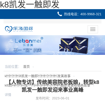
k8凯发一触即发
热线电话：400-9968-321
切
换
导
航
当前位置：
首页
k8凯发一触即发美故事
【人物专访】传统美容院老板娘，转型k8
k8凯发一触即发美经销商故事
凯发一触即发迎来事业高峰
详情
发布时间：2023-06-01